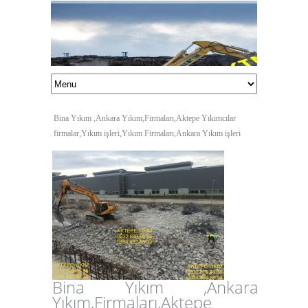
Bina Yıkım ,Ankara Yıkım,Firmaları,Aktepe Yıkımcılar
firmalar,Yıkım işleri,Yıkım Firmaları,Ankara Yıkım işleri
Bina Yıkım ,Ankara
Yıkım,Firmaları,Aktepe