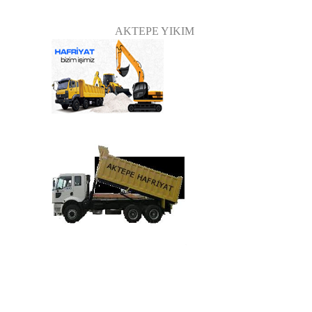
AKTEPE YIKIM