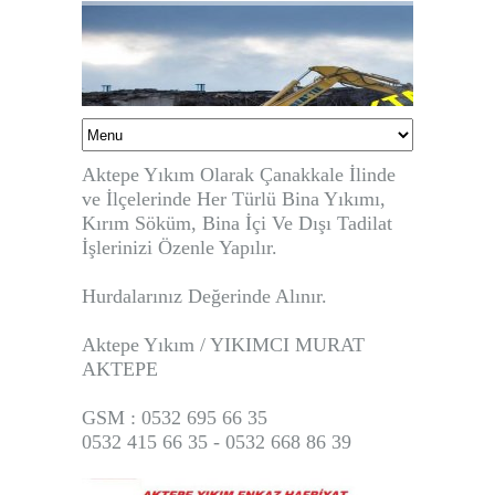
Aktepe Yıkım Olarak Çanakkale İlinde
ve İlçelerinde Her Türlü Bina Yıkımı,
Kırım Söküm, Bina İçi Ve Dışı Tadilat
İşlerinizi Özenle Yapılır.
Hurdalarınız Değerinde Alınır.
Aktepe Yıkım / YIKIMCI MURAT
AKTEPE
GSM : 0532 695 66 35
0532 415 66 35 - 0532 668 86 39